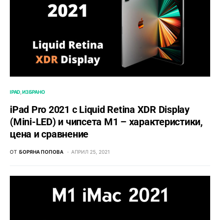
IPAD
ИЗБРАНО
iPad Pro 2021 с Liquid Retina XDR Display
(Mini-LED) и чипсета M1 – характеристики,
цена и сравнение
ОТ
БОРЯНА ПОПОВА
АПРИЛ 25, 2021