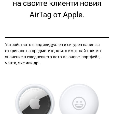
на своите клиенти новия
AirTag от Apple.
Устройството е индивидуален и сигурен начин за
откриване на предметите, които имат най-голямо
значение в ежедневието като ключове, портфейл,
чанта, яке или др.