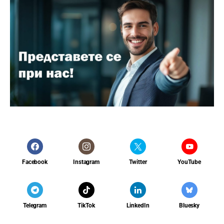
Facebook
Instagram
Twitter
YouTube
Telegram
TikTok
LinkedIn
Bluesky