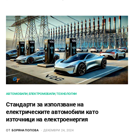
АВТОМОБИЛИ
ЕЛЕКТРОМОБИЛИ
ТЕХНОЛОГИИ
Стандарти за използване на
електрическите автомобили като
източници на електроенергия
ОТ
БОРЯНА ПОПОВА
ДЕКЕМВРИ 24, 2024