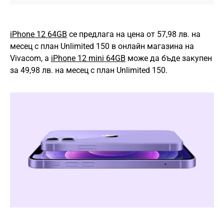
iPhone 12 64GB
се предлага на цена от 57,98 лв. на
месец с план Unlimited 150 в онлайн магазина на
Vivacom, a
iPhone 12 mini 64GB
може да бъде закупен
за 49,98 лв. на месец с план Unlimited 150.