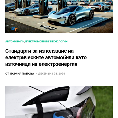
АВТОМОБИЛИ
ЕЛЕКТРОМОБИЛИ
ТЕХНОЛОГИИ
Стандарти за използване на
електрическите автомобили като
източници на електроенергия
ОТ
БОРЯНА ПОПОВА
ДЕКЕМВРИ 24, 2024