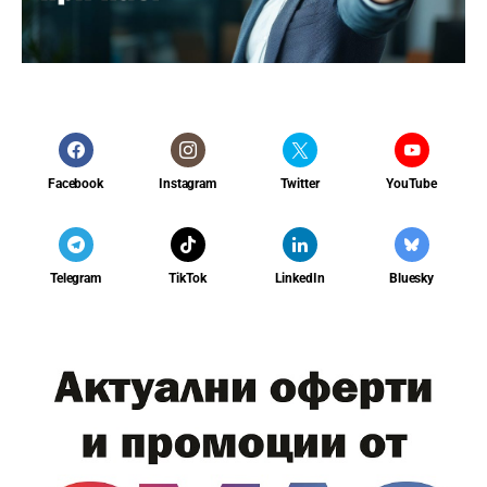
Facebook
Instagram
Twitter
YouTube
Telegram
TikTok
LinkedIn
Bluesky