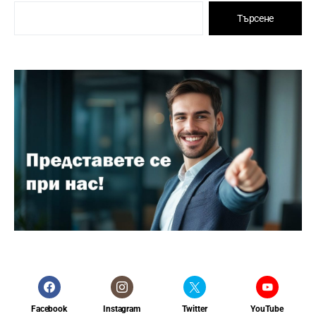
Търсене
Facebook
Instagram
Twitter
YouTube