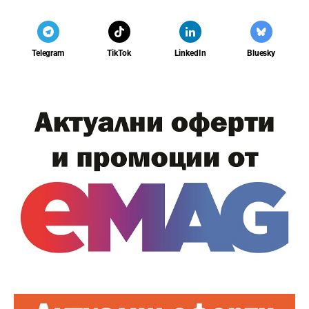
Telegram
TikTok
LinkedIn
Bluesky