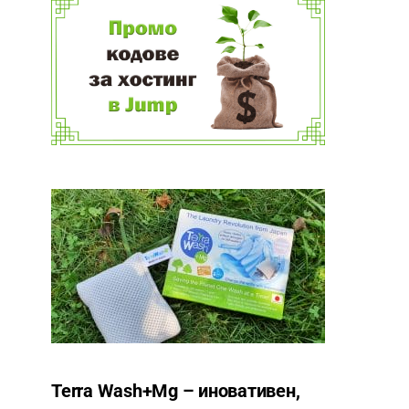
Terra Wash+Mg – иновативен,