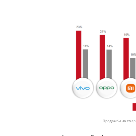
Продажби на смарт