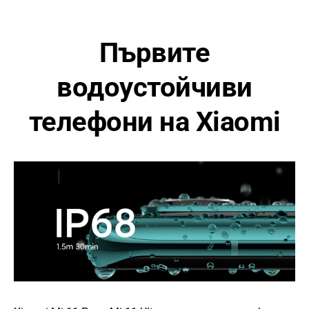
Първите
водоустойчиви
телефони на Xiaomi