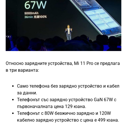
Относно зарядните устройства, Mi 11 Pro се предлага
в три варианта:
Само телефона без зарядно устройство и кабел
за данни.
Телефонът със зарядно устройство GaN 67W с
първоначалната цена 129 юана.
Телефонът с 80W безжично зарядно и 120W
кабелно зарядно устройство с цена е 499 юана.