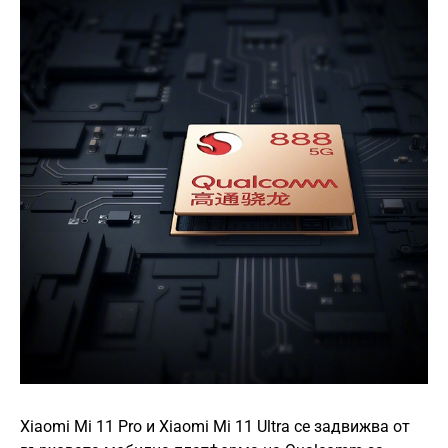
Xiaomi Mi 11 Pro и Xiaomi Mi 11 Ultra се задвижва от