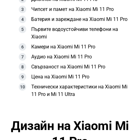
Чипсет и памет на Xiaomi Mi 11 Pro
Батерия и зареждане на Xiaomi Mi 11 Pro
Първите водоустойчиви телефони на
Xiaomi
Камери на Xiaomi Mi 11 Pro
Аудио на Xiaomi Mi 11 Pro
Свързаност на Xiaomi Mi 11 Pro
Цена на Xiaomi Mi 11 Pro
Технически характеристики на Xiaomi Mi
11 Pro и Mi 11 Ultra
Дизайн на Xiaomi Mi