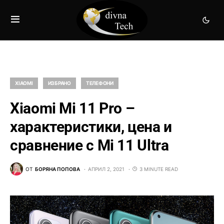
XIAOMI
ИЗБРАНО
ТЕЛЕФОНИ
Xiaomi Mi 11 Pro –
характеристики, цена и
сравнение с Mi 11 Ultra
ОТ
БОРЯНА ПОПОВА
АПРИЛ 2, 2021
3 MINUTE READ