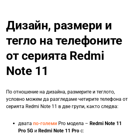
Дизайн, размери и
тегло на телефоните
от серията Redmi
Note 11
По отношение на дизайна, размерите и теглото,
условно можем да разгледаме четирите телефона от
серията Redmi Note 11 в две групи, както следва:
двата
по-големи
Pro модела –
Redmi Note 11
Pro 5G
и
Redmi Note 11 Pro
с: