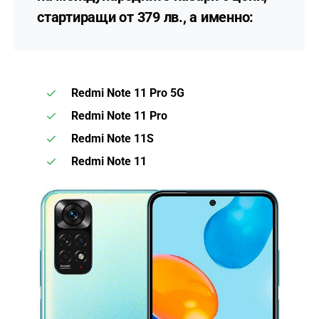
стартиращи от 379 лв., а именно:
Redmi Note 11 Pro 5G
Redmi Note 11 Pro
Redmi Note 11S
Redmi Note 11