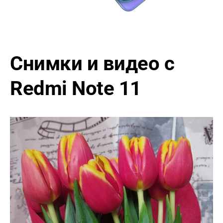
Снимки и видео с
Redmi Note 11