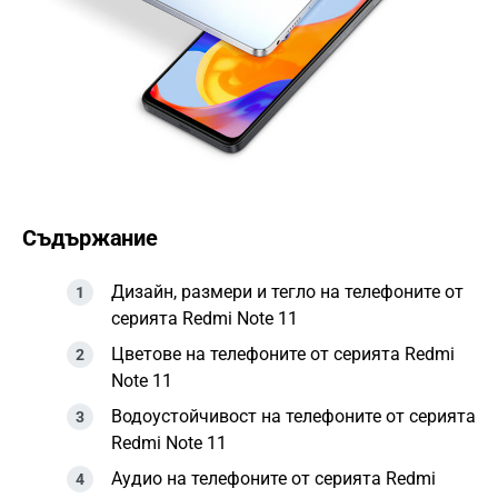
Съдържание
Дизайн, размери и тегло на телефоните от
серията Redmi Note 11
Цветове на телефоните от серията Redmi
Note 11
Водоустойчивост на телефоните от серията
Redmi Note 11
Аудио на телефоните от серията Redmi