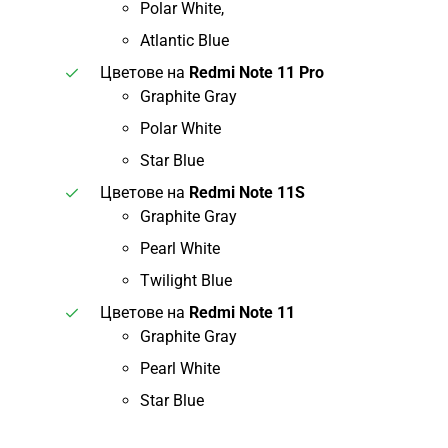
Polar White,
Atlantic Blue
Цветове на
Redmi Note 11 Pro
Graphite Gray
Polar White
Star Blue
Цветове на
Redmi Note 11S
Graphite Gray
Pearl White
Twilight Blue
Цветове на
Redmi Note 11
Graphite Gray
Pearl White
Star Blue