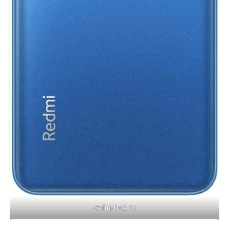
Redmi Note 11