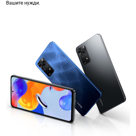
Вашите нужди.