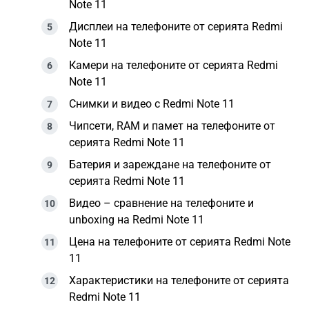
Note 11
Дисплеи на телефоните от серията Redmi
Note 11
Камери на телефоните от серията Redmi
Note 11
Снимки и видео с Redmi Note 11
Чипсети, RAM и памет на телефоните от
серията Redmi Note 11
Батерия и зареждане на телефоните от
серията Redmi Note 11
Видео – сравнение на телефоните и
unboxing на Redmi Note 11
Цена на телефоните от серията Redmi Note
11
Характеристики на телефоните от серията
Redmi Note 11