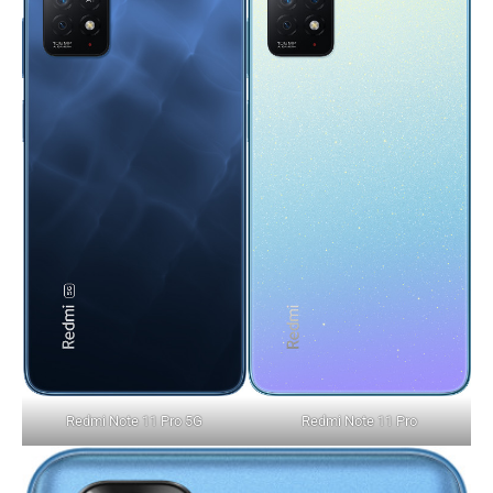
Redmi Note 11 Pro 5G
Redmi Note 11 Pro