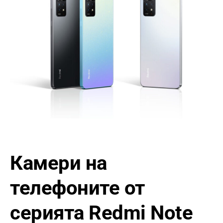
Камери на
телефоните от
серията Redmi Note