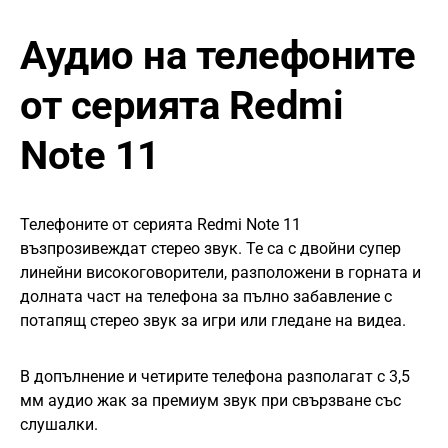
Аудио на телефоните
от серията Redmi
Note 11
Телефоните от серията Redmi Note 11
възпрозивеждат стерео звук. Те са с двойни супер
линейни високоговорители, разположени в горната и
долната част на телефона за пълно забавление с
потапящ стерео звук за игри или гледане на видеа.
В допълнение и четирите телефона разполагат с 3,5
мм аудио жак за премиум звук при свързване със
слушалки.