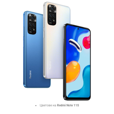
Цветове на
Redmi Note 11S