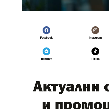
Facebook
Instagram
Telegram
TikTok