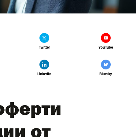
Twitter
YouTube
LinkedIn
Bluesky