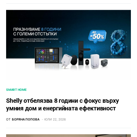
SMART HOME
Shelly отбелязва 8 години с фокус върху
умния дом и енергийната ефективност
ОТ
БОРЯНА ПОПОВА
ЮЛИ 22, 2026