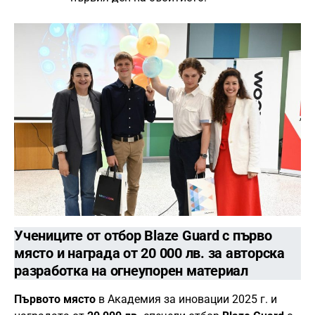
Учениците от отбор
Blaze Guard
с първо
място
и награда от
20 000 лв.
за авторска
разработка на огнеупорен материал
Първото място
в Академия за иновации 2025 г. и