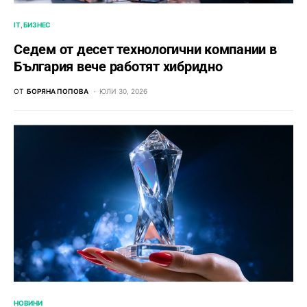
IT
БИЗНЕС
Седем от десет технологични компании в
България вече работят хибридно
ОТ
БОРЯНА ПОПОВА
ЮЛИ 30, 2026
НОВИНИ