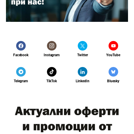
Facebook
Instagram
Twitter
YouTube
Telegram
TikTok
LinkedIn
Bluesky