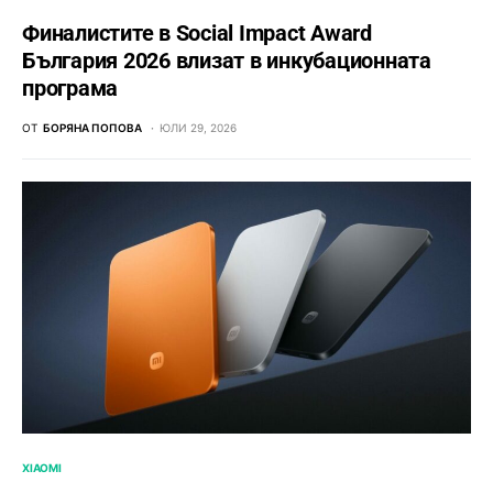
Финалистите в Social Impact Award
България 2026 влизат в инкубационната
програма
ОТ
БОРЯНА ПОПОВА
ЮЛИ 29, 2026
XIAOMI