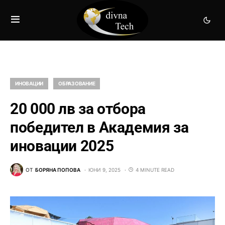
ИНОВАЦИИ
ОБРАЗОВАНИЕ
20 000 лв за отбора
победител в Академия за
иновации 2025
ОТ
БОРЯНА ПОПОВА
ЮНИ 9, 2025
4 MINUTE READ