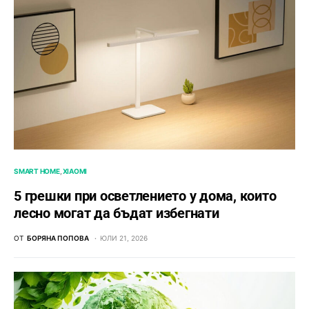
SMART HOME
XIAOMI
5 грешки при осветлението у дома, които
лесно могат да бъдат избегнати
ОТ
БОРЯНА ПОПОВА
ЮЛИ 21, 2026