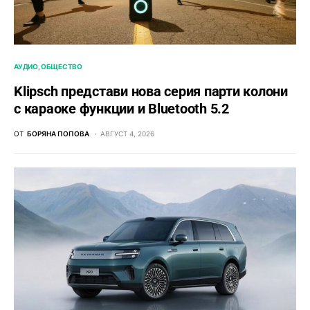
АУДИО
ОБЩЕСТВО
Klipsch представи нова серия парти колони
с караоке функции и Bluetooth 5.2
ОТ
БОРЯНА ПОПОВА
АВГУСТ 4, 2026