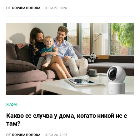
ОТ
БОРЯНА ПОПОВА
ЮЛИ 27, 2026
XIAOMI
Какво се случва у дома, когато никой не е
там?
ОТ
БОРЯНА ПОПОВА
ЮЛИ 26, 2026