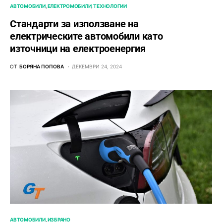
АВТОМОБИЛИ
ЕЛЕКТРОМОБИЛИ
ТЕХНОЛОГИИ
Стандарти за използване на
електрическите автомобили като
източници на електроенергия
ОТ
БОРЯНА ПОПОВА
ДЕКЕМВРИ 24, 2024
АВТОМОБИЛИ
ИЗБРАНО