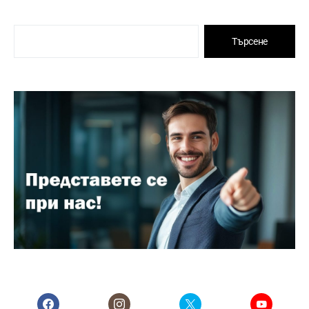
Търсене