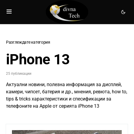
Разглеждате категория
iPhone 13
25 публикации
Актуални новини, полезна информация за дисплей,
камери, чипсет, батерия и др., мнения, ревюта, how to,
tips & tricks характеристики и спесификации за
телефоните на Apple от серията iPhone 13