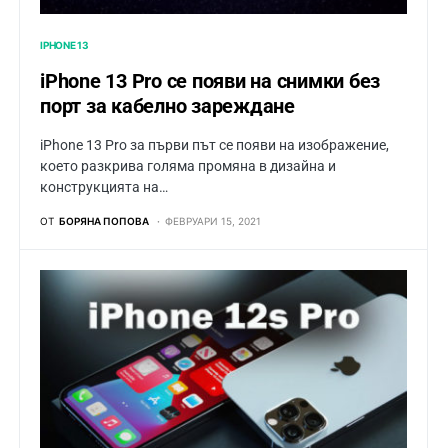
IPHONE 13
iPhone 13 Pro се появи на снимки без
порт за кабелно зареждане
iPhone 13 Pro за първи път се появи на изображение,
което разкрива голяма промяна в дизайна и
конструкцията на…
ОТ
БОРЯНА ПОПОВА
ФЕВРУАРИ 15, 2021