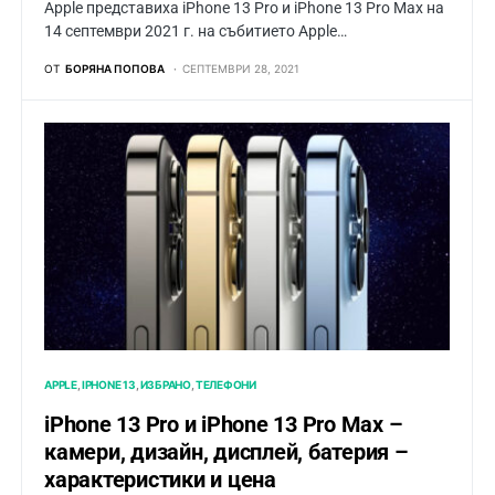
Apple представиха iPhone 13 Pro и iPhone 13 Pro Max на
14 септември 2021 г. на събитието Apple…
ОТ
БОРЯНА ПОПОВА
СЕПТЕМВРИ 28, 2021
APPLE
IPHONE 13
ИЗБРАНО
ТЕЛЕФОНИ
iPhone 13 Pro и iPhone 13 Pro Max –
камери, дизайн, дисплей, батерия –
характеристики и цена