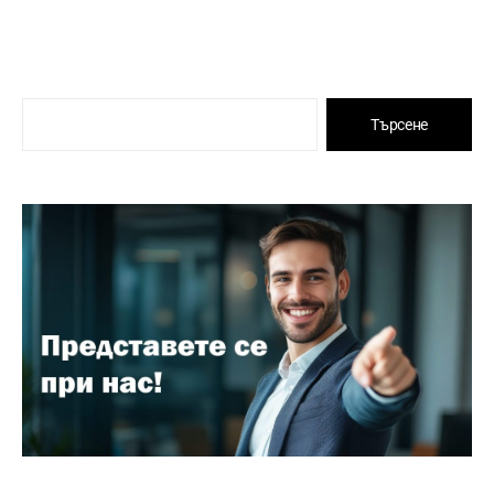
Търсене