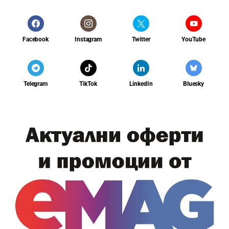
Facebook
Instagram
Twitter
YouTube
Telegram
TikTok
LinkedIn
Bluesky