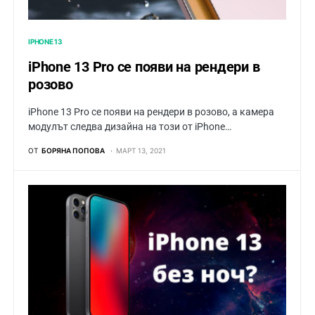
IPHONE 13
iPhone 13 Pro се появи на рендери в
розово
iPhone 13 Pro се появи на рендери в розово, а камера
модулът следва дизайна на този от iPhone…
ОТ
БОРЯНА ПОПОВА
МАРТ 13, 2021