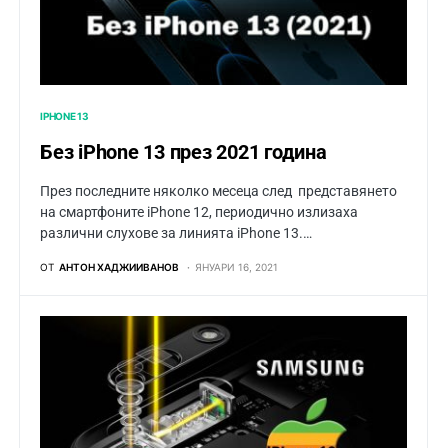
IPHONE 13
Без iPhone 13 през 2021 година
През последните няколко месеца след представянето
на смартфоните iPhone 12, периодично излизаха
различни слухове за линията iPhone 13.…
ОТ
АНТОН ХАДЖИИВАНОВ
ЯНУАРИ 16, 2021