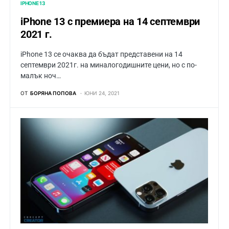
IPHONE 13
iPhone 13 с премиера на 14 септември
2021 г.
iPhone 13 се очаква да бъдат представени на 14
септември 2021г. на миналогодишните цени, но с по-
малък ноч…
ОТ
БОРЯНА ПОПОВА
ЮНИ 24, 2021