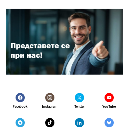
Facebook
Instagram
Twitter
YouTube