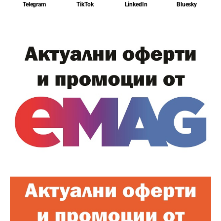
Telegram
TikTok
LinkedIn
Bluesky