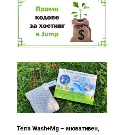
Terra Wash+Mg – иновативен,