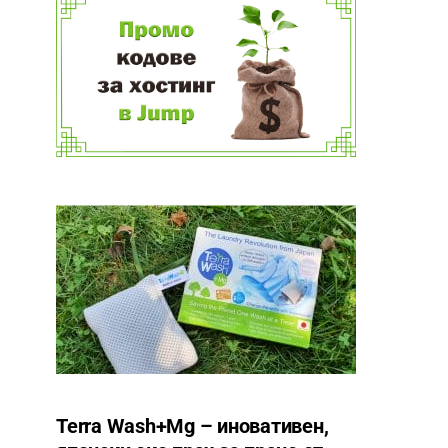
Terra Wash+Mg – иновативен,