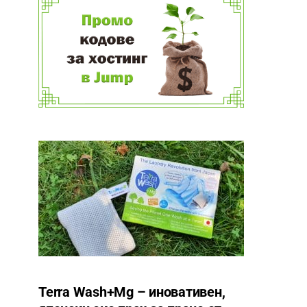
Terra Wash+Mg – иновативен,