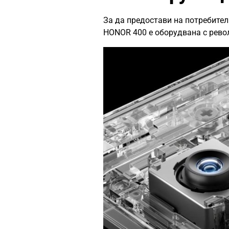
За да предостави на потребите
HONOR 400 е оборудвана с рево