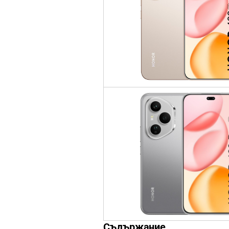
Съдържание