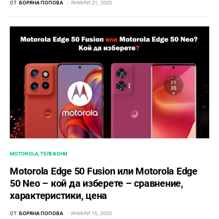
ОТ
БОРЯНА ПОПОВА
ЯНУАРИ 21, 2025
MOTOROLA
ТЕЛЕФОНИ
Motorola Edge 50 Fusion или Motorola Edge
50 Neo – кой да изберете – сравнение,
характеристики, цена
ОТ
БОРЯНА ПОПОВА
ЯНУАРИ 15, 2025