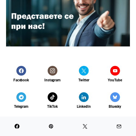
Facebook
Instagram
Twitter
YouTube
Telegram
TikTok
LinkedIn
Bluesky