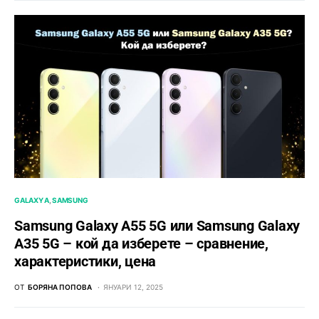
GALAXY A
SAMSUNG
Samsung Galaxy A55 5G или Samsung Galaxy
A35 5G – кой да изберете – сравнение,
характеристики, цена
ОТ
БОРЯНА ПОПОВА
ЯНУАРИ 12, 2025