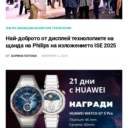
PHILIPS
ИНОВАЦИИ
МОНИТОРИ
ТЕХНОЛОГИИ
Най-доброто от дисплей технологиите на
щанда на Philips на изложението ISE 2025
ОТ
БОРЯНА ПОПОВА
ФЕВРУАРИ 3, 2025