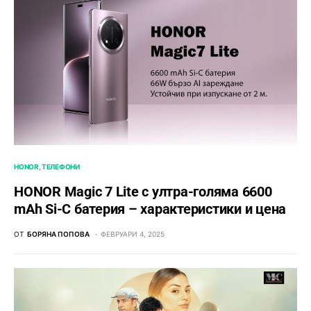
HONOR
ТЕЛЕФОНИ
HONOR Magic 7 Lite с ултра-голяма 6600
mAh Si-C батерия – характеристики и цена
ОТ
БОРЯНА ПОПОВА
ФЕВРУАРИ 4, 2025