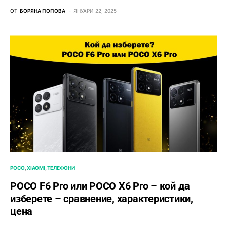
ОТ
БОРЯНА ПОПОВА
ЯНУАРИ 22, 2025
POCO
XIAOMI
ТЕЛЕФОНИ
POCO F6 Pro или POCO X6 Pro – кой да
изберете – сравнение, характеристики,
цена