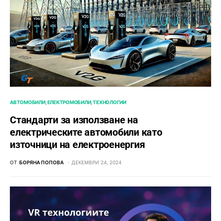
АВТОМОБИЛИ
ЕЛЕКТРОМОБИЛИ
ТЕХНОЛОГИИ
Стандарти за използване на
електрическите автомобили като
източници на електроенергия
ОТ
БОРЯНА ПОПОВА
ДЕКЕМВРИ 24, 2024