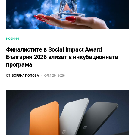
НОВИНИ
Финалистите в Social Impact Award
България 2026 влизат в инкубационната
програма
ОТ
БОРЯНА ПОПОВА
ЮЛИ 29, 2026