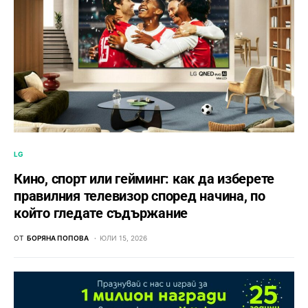
LG
Кино, спорт или гейминг: как да изберете
правилния телевизор според начина, по
който гледате съдържание
ОТ
БОРЯНА ПОПОВА
ЮЛИ 15, 2026