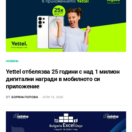
НОВИНИ
Yettel отбелязва 25 години с над 1 милион
дигитални награди в мобилното си
приложение
ОТ
БОРЯНА ПОПОВА
ЮЛИ 15, 2026