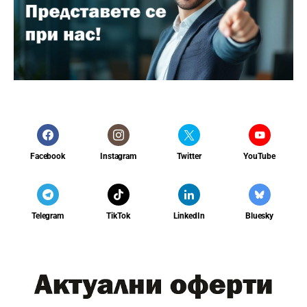
Facebook
Instagram
Twitter
YouTube
Telegram
TikTok
LinkedIn
Bluesky