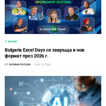
IT
БИЗНЕС
Bulgaria Excel Days се завръща в нов
формат през 2026 г.
ОТ
БОРЯНА ПОПОВА
ЮЛИ 15, 2026