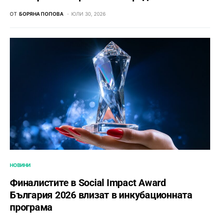
ОТ
БОРЯНА ПОПОВА
ЮЛИ 30, 2026
НОВИНИ
Финалистите в Social Impact Award
България 2026 влизат в инкубационната
програма