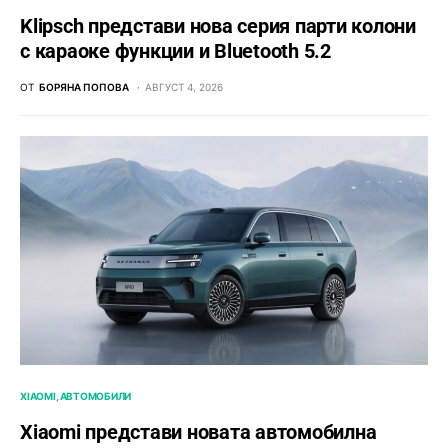
Klipsch представи нова серия парти колони
с караоке функции и Bluetooth 5.2
ОТ
БОРЯНА ПОПОВА
АВГУСТ 4, 2026
XIAOMI
АВТОМОБИЛИ
Xiaomi представи новата автомобилна