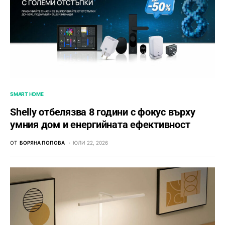
SMART HOME
Shelly отбелязва 8 години с фокус върху
умния дом и енергийната ефективност
ОТ
БОРЯНА ПОПОВА
ЮЛИ 22, 2026