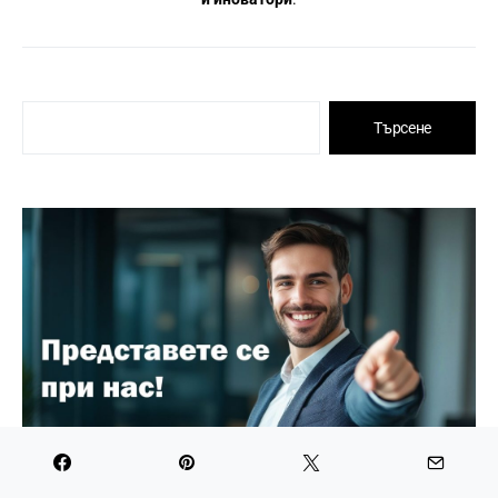
Търсене