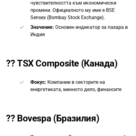
чувствителността към икономически
промени. Официалното му име е BSE
Sensex (Bombay Stock Exchange).
Значение:
Основен индикатор за пазара в
Индия
??
TSX Composite (Канада)
Фокус:
Компании в секторите на
енергетиката, минното дело, финансите
??
Bovespa (Бразилия)