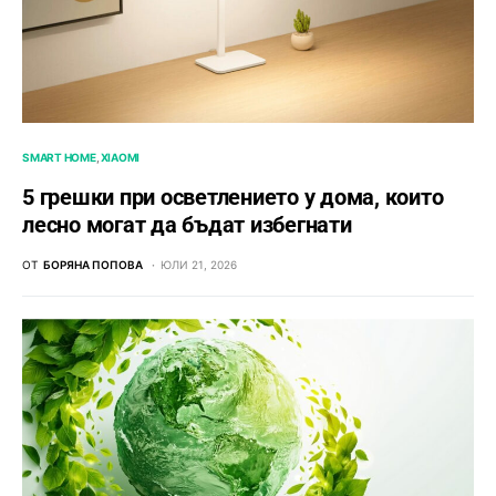
SMART HOME
XIAOMI
5 грешки при осветлението у дома, които
лесно могат да бъдат избегнати
ОТ
БОРЯНА ПОПОВА
ЮЛИ 21, 2026