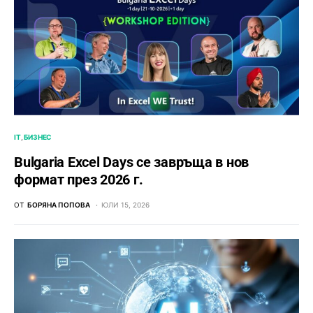
IT
БИЗНЕС
Bulgaria Excel Days се завръща в нов
формат през 2026 г.
ОТ
БОРЯНА ПОПОВА
ЮЛИ 15, 2026