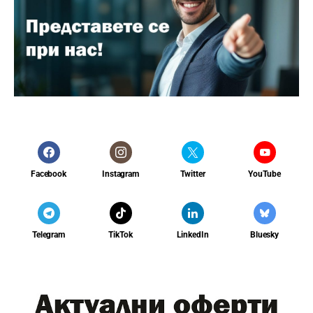
Facebook
Instagram
Twitter
YouTube
Telegram
TikTok
LinkedIn
Bluesky