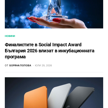
НОВИНИ
Финалистите в Social Impact Award
България 2026 влизат в инкубационната
програма
ОТ
БОРЯНА ПОПОВА
ЮЛИ 29, 2026