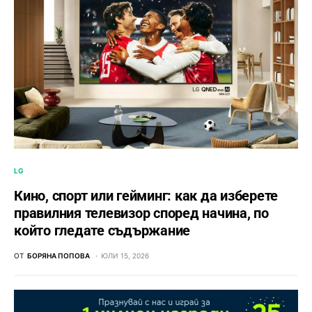
LG
Кино, спорт или гейминг: как да изберете
правилния телевизор според начина, по
който гледате съдържание
ОТ
БОРЯНА ПОПОВА
ЮЛИ 15, 2026