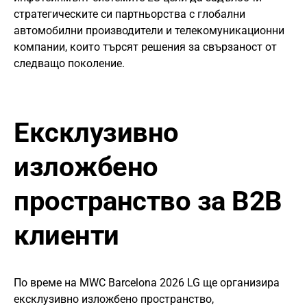
стратегическите си партньорства с глобални
автомобилни производители и телекомуникационни
компании, които търсят решения за свързаност от
следващо поколение.
Ексклузивно
изложбено
пространство за B2B
клиенти
По време на MWC Barcelona 2026 LG ще организира
ексклузивно изложбено пространство,