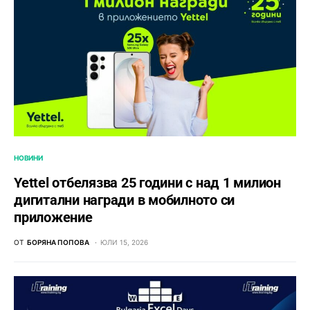
НОВИНИ
Yettel отбелязва 25 години с над 1 милион
дигитални награди в мобилното си
приложение
ОТ
БОРЯНА ПОПОВА
ЮЛИ 15, 2026