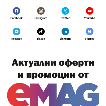
Facebook
Instagram
Twitter
YouTube
Telegram
TikTok
LinkedIn
Bluesky