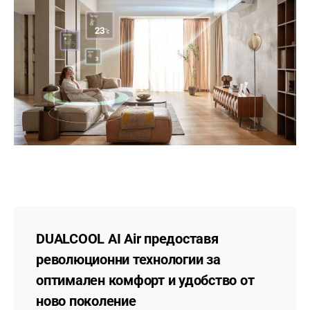
DUALCOOL AI Air предоставя
революционни технологии за
оптимален комфорт и удобство от
ново поколение