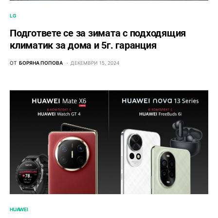
LG
Подгответе се за зимата с подходящия
климатик за дома и 5г. гаранция
ОТ
БОРЯНА ПОПОВА
ДЕКЕМВРИ 15, 2024
HUAWEI