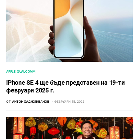
APPLE
QUALCOMM
iPhone SE 4 ще бъде представен на 19-ти
февруари 2025 г.
ОТ
АНТОН ХАДЖИИВАНОВ
ФЕВРУАРИ 15, 2025