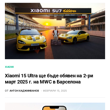
XIAOMI
Xiaomi 15 Ultra ще бъде обявен на 2-ри
март 2025 г. на MWC в Барселона
ОТ
АНТОН ХАДЖИИВАНОВ
ФЕВРУАРИ 15, 2025