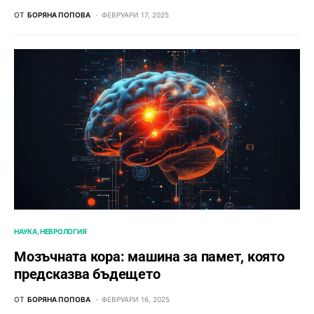
ОТ
БОРЯНА ПОПОВА
ФЕВРУАРИ 17, 2025
НАУКА
НЕВРОЛОГИЯ
Мозъчната кора: машина за памет, която
предсказва бъдещето
ОТ
БОРЯНА ПОПОВА
ФЕВРУАРИ 16, 2025