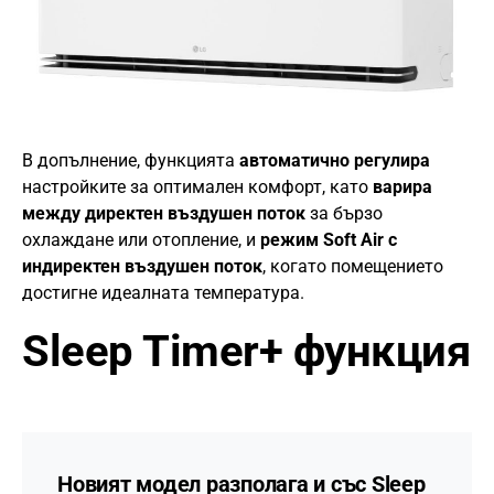
В допълнение, функцията
автоматично регулира
настройките за оптимален комфорт, като
варира
между директен въздушен поток
за бързо
охлаждане или отопление, и
режим Soft Air с
индиректен въздушен поток
, когато помещението
достигне идеалната температура.
Sleep Timer+ функция
Новият модел разполага и със Sleep