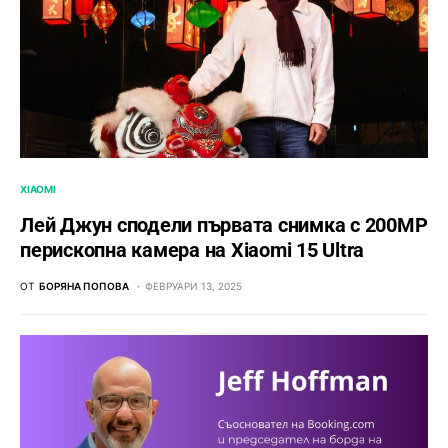
XIAOMI
Лей Джун сподели първата снимка с 200MP
перископна камера на Xiaomi 15 Ultra
ОТ
БОРЯНА ПОПОВА
ФЕВРУАРИ 13, 2025