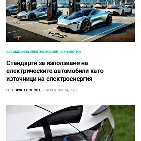
АВТОМОБИЛИ
ЕЛЕКТРОМОБИЛИ
ТЕХНОЛОГИИ
Стандарти за използване на
електрическите автомобили като
източници на електроенергия
ОТ
БОРЯНА ПОПОВА
ДЕКЕМВРИ 24, 2024