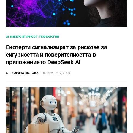
AI
КИБЕРСИГУРНОСТ
ТЕХНОЛОГИИ
Експерти сигнализират за рискове за
сигурността и поверителността в
приложението DeepSeek AI
ОТ
БОРЯНА ПОПОВА
ФЕВРУАРИ 7, 2025