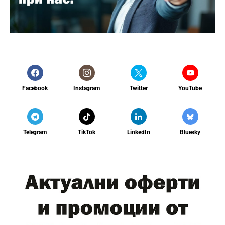
Facebook
Instagram
Twitter
YouTube
Telegram
TikTok
LinkedIn
Bluesky