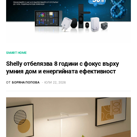
SMART HOME
Shelly отбелязва 8 години с фокус върху
умния дом и енергийната ефективност
ОТ
БОРЯНА ПОПОВА
ЮЛИ 22, 2026