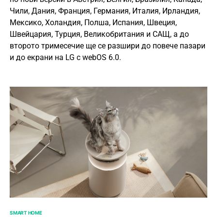
Чили, Дания, Франция, Германия, Италия, Ирландия,
Мексико, Холандия, Полша, Испания, Швеция,
Швейцария, Турция, Великобритания и САЩ, а до
второто тримесечие ще се разшири до повече пазари
и до екрани на LG с webOS 6.0.
SMART HOME