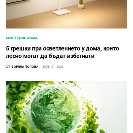
SMART HOME
XIAOMI
5 грешки при осветлението у дома, които
лесно могат да бъдат избегнати
ОТ
БОРЯНА ПОПОВА
ЮЛИ 21, 2026