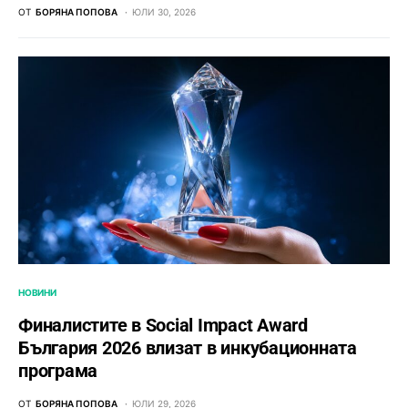
ОТ
БОРЯНА ПОПОВА
ЮЛИ 30, 2026
НОВИНИ
Финалистите в Social Impact Award
България 2026 влизат в инкубационната
програма
ОТ
БОРЯНА ПОПОВА
ЮЛИ 29, 2026