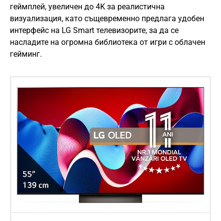
геймплей, увеличен до 4K за реалистична
визуализация, като същевременно предлага удобен
интерфейс на LG Smart телевизорите, за да се
насладите на огромна библиотека от игри с облачен
гейминг.