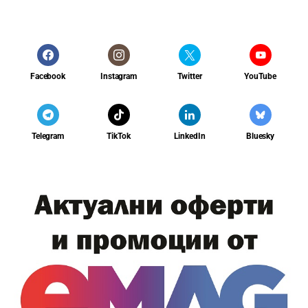
Facebook
Instagram
Twitter
YouTube
Telegram
TikTok
LinkedIn
Bluesky