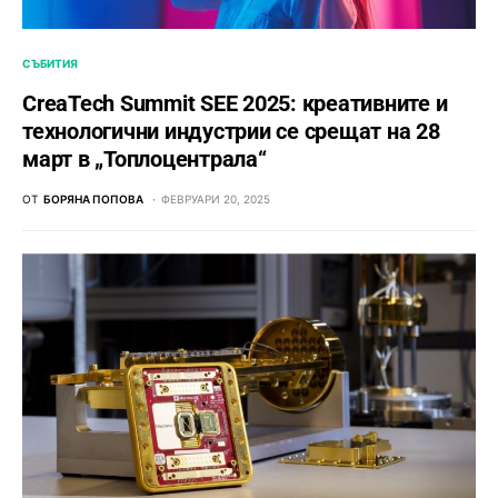
СЪБИТИЯ
CreaTech Summit SEE 2025: креативните и
технологични индустрии се срещат на 28
март в „Топлоцентрала“
ОТ
БОРЯНА ПОПОВА
ФЕВРУАРИ 20, 2025