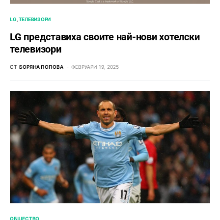
LG
ТЕЛЕВИЗОРИ
LG представиха своите най-нови хотелски
телевизори
ОТ
БОРЯНА ПОПОВА
ФЕВРУАРИ 19, 2025
ОБЩЕСТВО