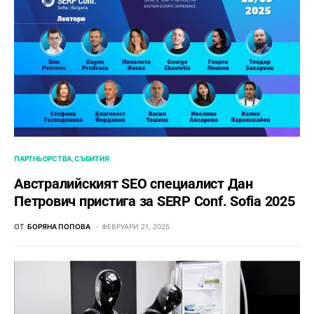
ПАРТНЬОРСТВА
СЪБИТИЯ
Австралийският SEO специалист Дан
Петрович пристига за SERP Conf. Sofia 2025
ОТ
БОРЯНА ПОПОВА
ФЕВРУАРИ 21, 2025