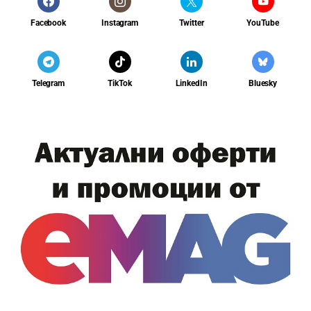
Facebook
Instagram
Twitter
YouTube
Telegram
TikTok
LinkedIn
Bluesky