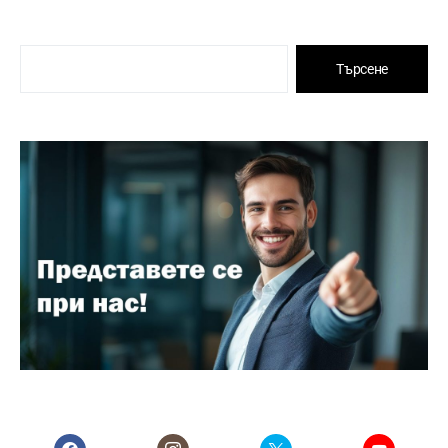
Търсене