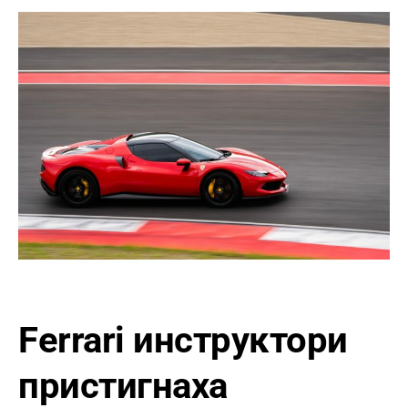
Ferrari инструктори
пристигнаха