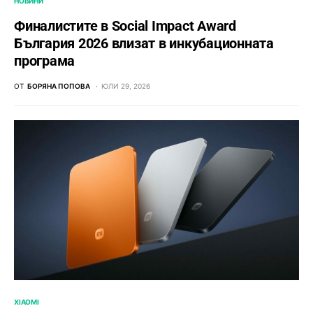
НОВИНИ
Финалистите в Social Impact Award
България 2026 влизат в инкубационната
програма
ОТ
БОРЯНА ПОПОВА
ЮЛИ 29, 2026
XIAOMI