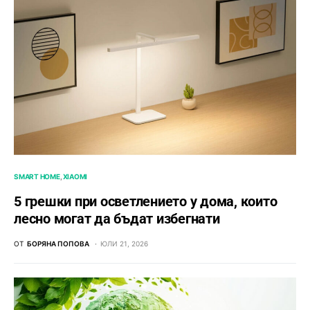
SMART HOME
XIAOMI
5 грешки при осветлението у дома, които
лесно могат да бъдат избегнати
ОТ
БОРЯНА ПОПОВА
ЮЛИ 21, 2026