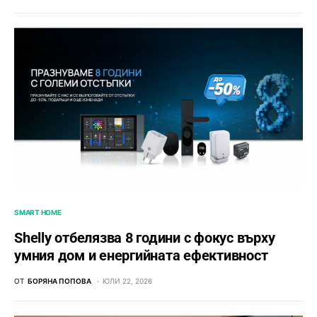
SMART HOME
Shelly отбелязва 8 години с фокус върху
умния дом и енергийната ефективност
ОТ
БОРЯНА ПОПОВА
ЮЛИ 22, 2026