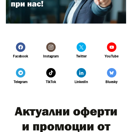
Facebook
Instagram
Twitter
YouTube
Telegram
TikTok
LinkedIn
Bluesky