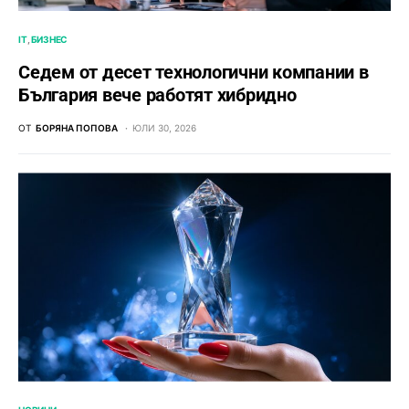
IT
БИЗНЕС
Седем от десет технологични компании в
България вече работят хибридно
ОТ
БОРЯНА ПОПОВА
ЮЛИ 30, 2026