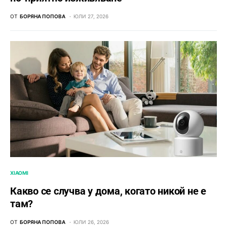
ОТ
БОРЯНА ПОПОВА
ЮЛИ 27, 2026
XIAOMI
Какво се случва у дома, когато никой не е
там?
ОТ
БОРЯНА ПОПОВА
ЮЛИ 26, 2026