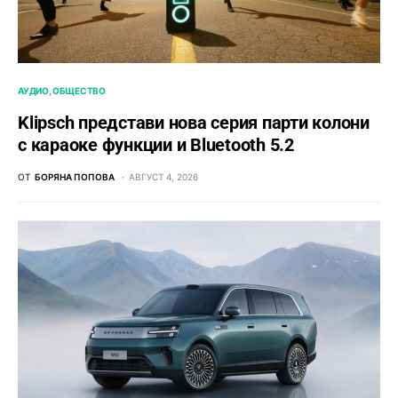
АУДИО
ОБЩЕСТВО
Klipsch представи нова серия парти колони
с караоке функции и Bluetooth 5.2
ОТ
БОРЯНА ПОПОВА
АВГУСТ 4, 2026