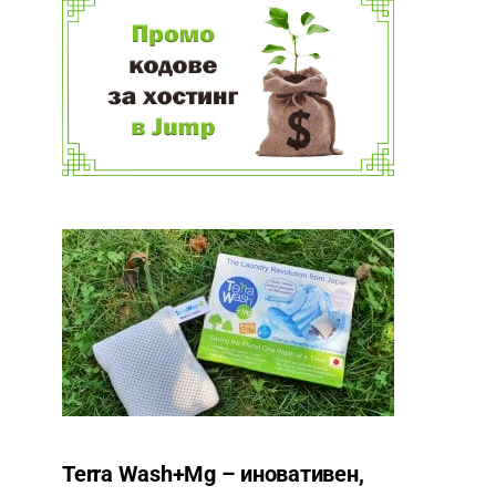
Terra Wash+Mg – иновативен,