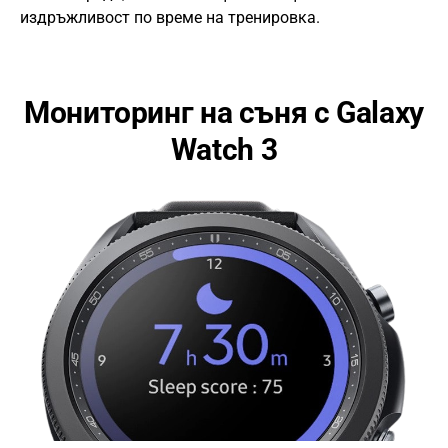
издръжливост по време на тренировка.
Мониторинг на съня с Galaxy
Watch 3