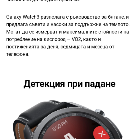
Galaxy Watch3 разполага с ръководство за бягане, и
предлага съвети и насоки за поддържне на темпото.
Могат да се измерват и максималните стойности на
потребление на кислород – VO2, както и
постиженията за деня, седмицата и месеца от
телефона.
Детекция при падане