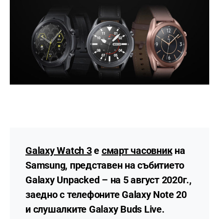
Galaxy Watch 3
е
смарт часовник
на
Samsung, представен на събитието
Galaxy Unpacked – на 5 август 2020г.,
заедно с телефоните Galaxy Note 20
и слушалките Galaxy Buds Live.