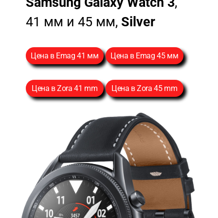
Samsung Galaxy Watch 3
,
41 мм и 45 мм,
Silver
Цена в Emag 41 мм
Цена в Emag 45 мм
Цена в Zora 41 mm
Цена в Zora 45 mm