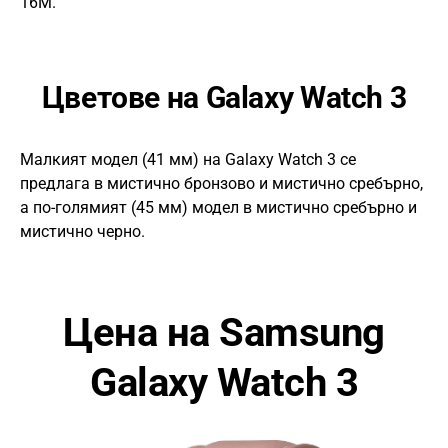
16М.
Цветове на Galaxy Watch 3
Малкият модел (41 мм) на Galaxy Watch 3 се
предлага в мистично бронзово и мистично сребърно,
а по-голямият (45 мм) модел в мистично сребърно и
мистично черно.
Цена на Samsung
Galaxy Watch 3