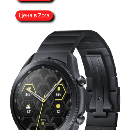
Цена в Zora