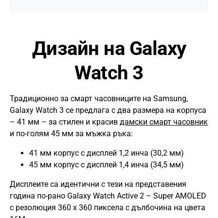
Дизайн на Galaxy
Watch 3
Традиционно за смарт часовниците на Samsung,
Galaxy Watch 3 се предлага с два размера на корпуса
– 41 мм – за стилен и красив
дамски смарт часовник
и по-голям 45 мм за мъжка ръка:
41 мм корпус с дисплей 1,2 инча (30,2 мм)
45 мм корпус с дисплей 1,4 инча (34,5 мм)
Дисплеите са идентични с тези на представения
година по-рано Galaxy Watch Active 2 – Super AMOLED
с резолюция 360 х 360 пиксела с дълбочина на цвета