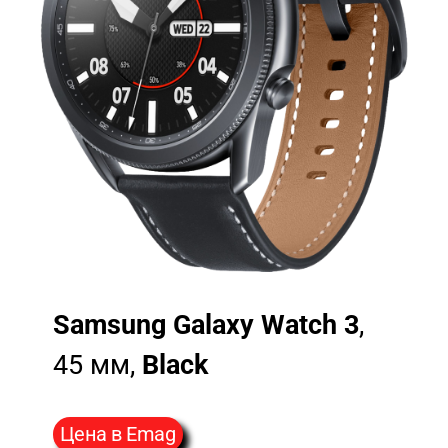
Samsung Galaxy Watch 3
,
45 мм,
Black
Цена в Emag