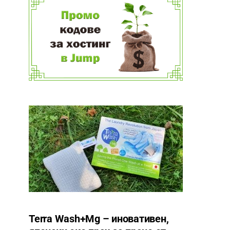
Terra Wash+Mg – иновативен,