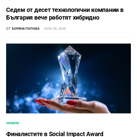
Седем от десет технологични компании в
България вече работят хибридно
ОТ
БОРЯНА ПОПОВА
ЮЛИ 30, 2026
НОВИНИ
Финалистите в Social Impact Award