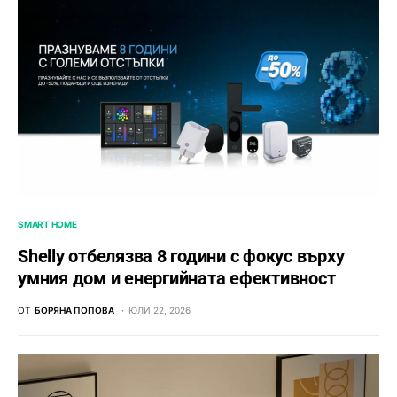
SMART HOME
Shelly отбелязва 8 години с фокус върху
умния дом и енергийната ефективност
ОТ
БОРЯНА ПОПОВА
ЮЛИ 22, 2026