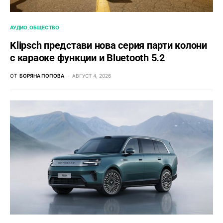
АУДИО
ОБЩЕСТВО
Klipsch представи нова серия парти колони
с караоке функции и Bluetooth 5.2
ОТ
БОРЯНА ПОПОВА
АВГУСТ 4, 2026