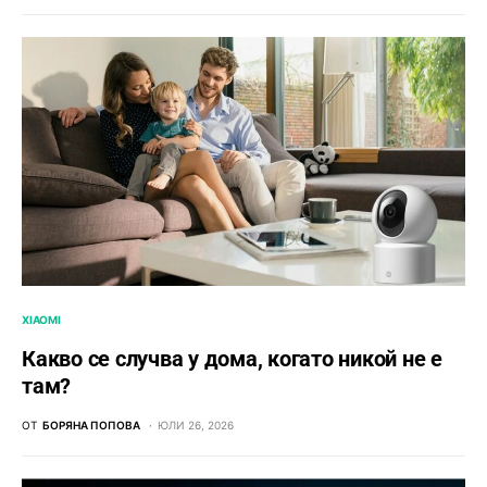
XIAOMI
Какво се случва у дома, когато никой не е
там?
ОТ
БОРЯНА ПОПОВА
ЮЛИ 26, 2026