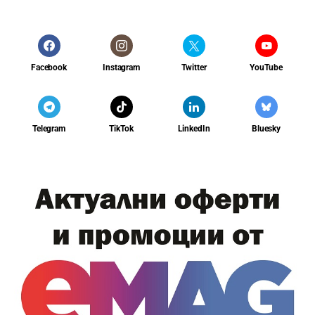
Facebook
Instagram
Twitter
YouTube
Telegram
TikTok
LinkedIn
Bluesky