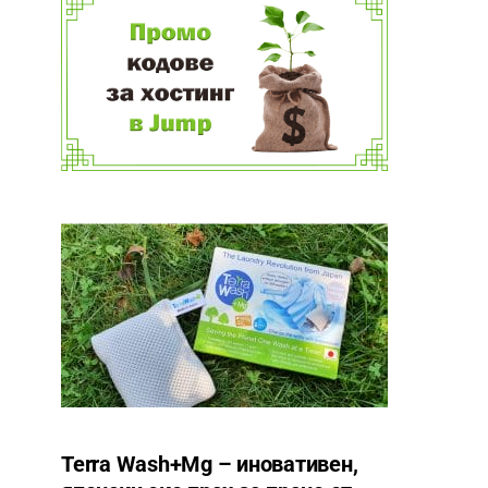
Terra Wash+Mg – иновативен,