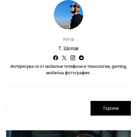
Автор
Т. Шопов
Интересува се от мобилни телефони и технологии, gaming,
мобилна фотография.
Търсене