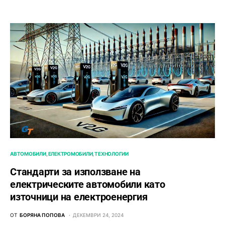
АВТОМОБИЛИ
ЕЛЕКТРОМОБИЛИ
ТЕХНОЛОГИИ
Стандарти за използване на
електрическите автомобили като
източници на електроенергия
ОТ
БОРЯНА ПОПОВА
ДЕКЕМВРИ 24, 2024