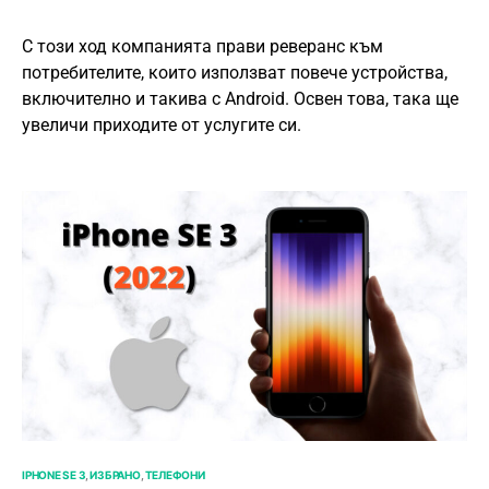
С този ход компанията прави реверанс към
потребителите, които използват повече устройства,
включително и такива с Android. Освен това, така ще
увеличи приходите от услугите си.
IPHONE SE 3
ИЗБРАНО
ТЕЛЕФОНИ