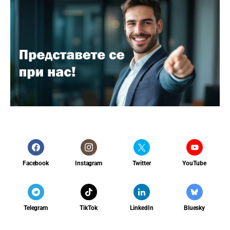
Facebook
Instagram
Twitter
YouTube
Telegram
TikTok
LinkedIn
Bluesky