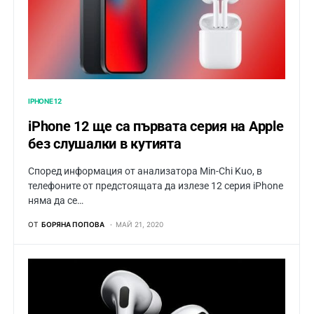
IPHONE 12
iPhone 12 ще са първата серия на Apple
без слушалки в кутията
Според информация от анализатора Min-Chi Kuo, в
телефоните от предстоящата да излезе 12 серия iPhone
няма да се…
ОТ
БОРЯНА ПОПОВА
МАЙ 21, 2020