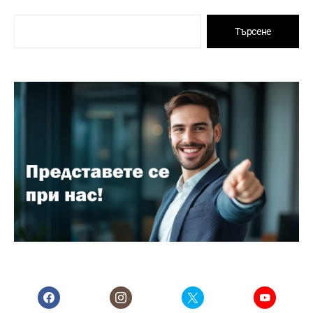
Търсене