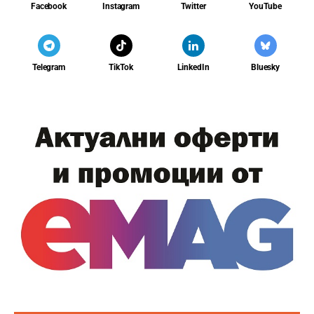
Facebook
Instagram
Twitter
YouTube
Telegram
TikTok
LinkedIn
Bluesky