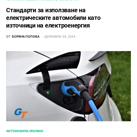
Стандарти за използване на
електрическите автомобили като
източници на електроенергия
ОТ
БОРЯНА ПОПОВА
ДЕКЕМВРИ 24, 2024
АВТОМОБИЛИ
ИЗБРАНО