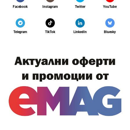
Facebook
Instagram
Twitter
YouTube
Telegram
TikTok
LinkedIn
Bluesky