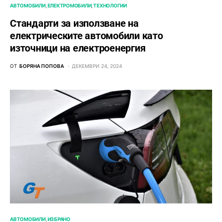
АВТОМОБИЛИ
ЕЛЕКТРОМОБИЛИ
ТЕХНОЛОГИИ
Стандарти за използване на
електрическите автомобили като
източници на електроенергия
ОТ
БОРЯНА ПОПОВА
ДЕКЕМВРИ 24, 2024
АВТОМОБИЛИ
ИЗБРАНО