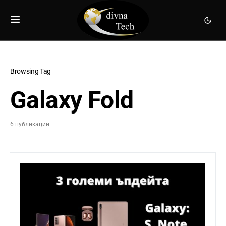
Browsing Tag
Galaxy Fold
6 публикации