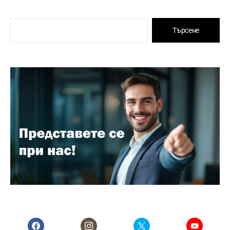
Търсене