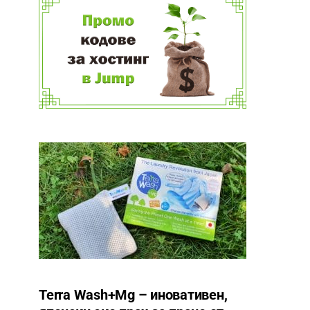
Terra Wash+Mg – иновативен,