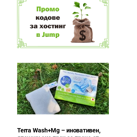
Terra Wash+Mg – иновативен,