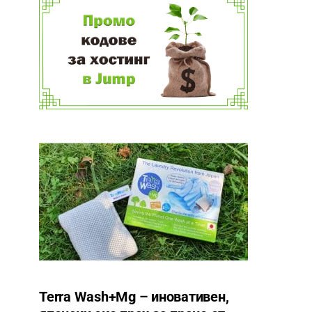
Terra Wash+Mg – иновативен,