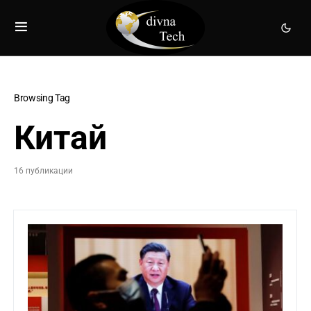
Browsing Tag
Китай
16 публикации