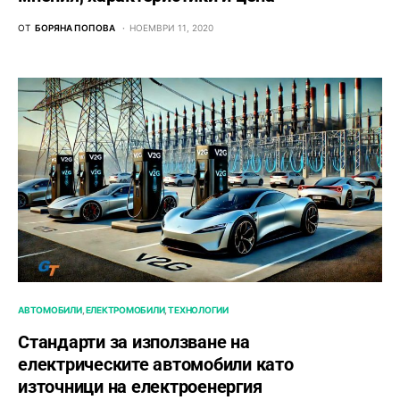
ОТ
БОРЯНА ПОПОВА
НОЕМВРИ 11, 2020
АВТОМОБИЛИ
ЕЛЕКТРОМОБИЛИ
ТЕХНОЛОГИИ
Стандарти за използване на
електрическите автомобили като
източници на електроенергия