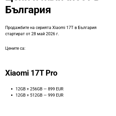
България
Продажбите на серията Xiaomi 17T в България
стартират от 28 май 2026 г.
Цените са:
Xiaomi 17T Pro
12GB + 256GB — 899 EUR
12GB + 512GB — 999 EUR