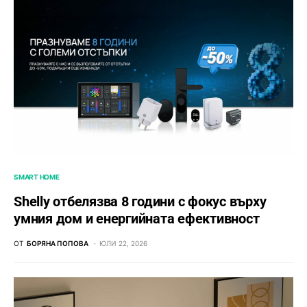
SMART HOME
Shelly отбелязва 8 години с фокус върху
умния дом и енергийната ефективност
ОТ
БОРЯНА ПОПОВА
ЮЛИ 22, 2026