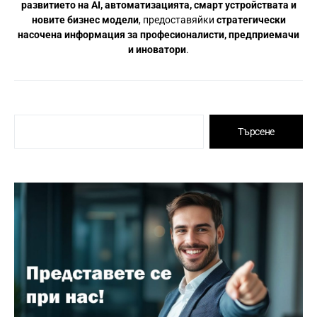
развитието на AI, автоматизацията, смарт устройствата и
новите бизнес модели
, предоставяйки
стратегически
насочена информация за професионалисти, предприемачи
и иноватори
.
Търсене