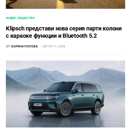
АУДИО
ОБЩЕСТВО
Klipsch представи нова серия парти колони
с караоке функции и Bluetooth 5.2
ОТ
БОРЯНА ПОПОВА
АВГУСТ 4, 2026