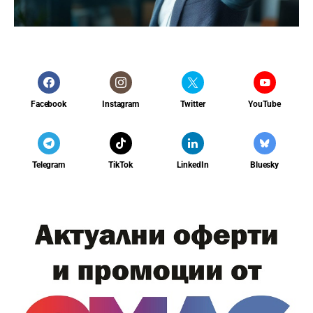
Facebook
Instagram
Twitter
YouTube
Telegram
TikTok
LinkedIn
Bluesky