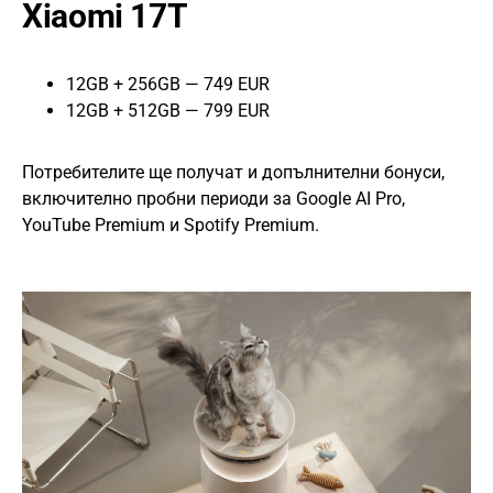
Xiaomi 17T
12GB + 256GB — 749 EUR
12GB + 512GB — 799 EUR
Потребителите ще получат и допълнителни бонуси,
включително пробни периоди за Google AI Pro,
YouTube Premium и Spotify Premium.