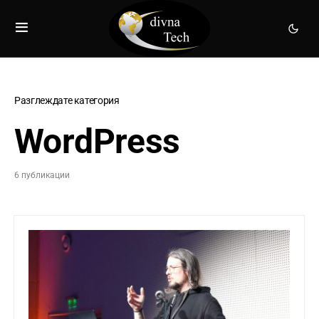
Разглеждате категория
WordPress
6 публикации