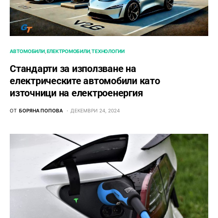
АВТОМОБИЛИ
ЕЛЕКТРОМОБИЛИ
ТЕХНОЛОГИИ
Стандарти за използване на
електрическите автомобили като
източници на електроенергия
ОТ
БОРЯНА ПОПОВА
ДЕКЕМВРИ 24, 2024