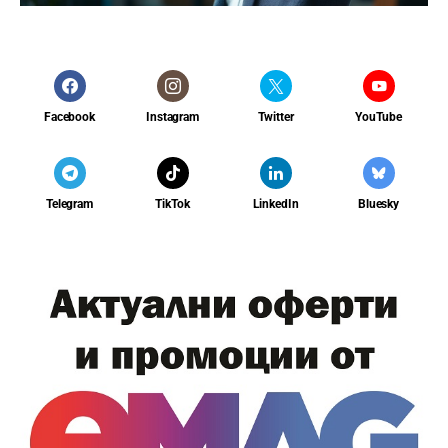
Facebook
Instagram
Twitter
YouTube
Telegram
TikTok
LinkedIn
Bluesky