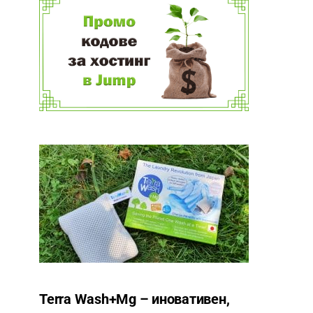
Terra Wash+Mg – иновативен,