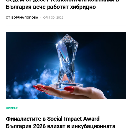
България вече работят хибридно
ОТ
БОРЯНА ПОПОВА
ЮЛИ 30, 2026
НОВИНИ
Финалистите в Social Impact Award
България 2026 влизат в инкубационната