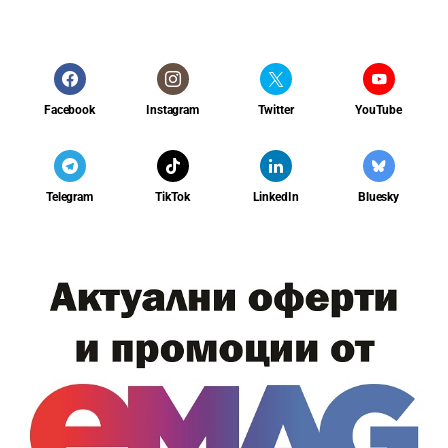
Facebook
Instagram
Twitter
YouTube
Telegram
TikTok
LinkedIn
Bluesky