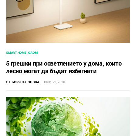
SMART HOME
XIAOMI
5 грешки при осветлението у дома, които
лесно могат да бъдат избегнати
ОТ
БОРЯНА ПОПОВА
ЮЛИ 21, 2026