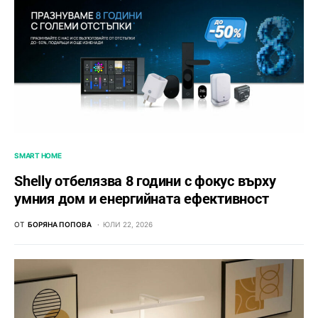
SMART HOME
Shelly отбелязва 8 години с фокус върху
умния дом и енергийната ефективност
ОТ
БОРЯНА ПОПОВА
ЮЛИ 22, 2026