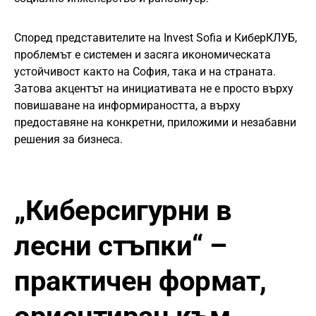
Според представителите на Invest Sofia и КиберКЛУБ,
проблемът е системен и засяга икономическата
устойчивост както на София, така и на страната.
Затова акцентът на инициативата не е просто върху
повишаване на информираността, а върху
предоставяне на конкретни, приложими и незабавни
решения за бизнеса.
„Киберсигурни в
лесни стъпки“ –
практичен формат,