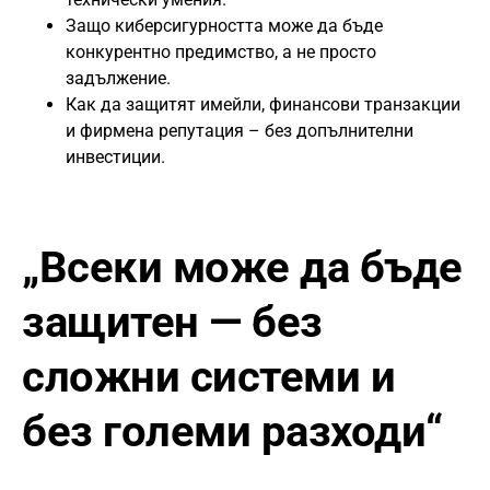
Защо киберсигурността може да бъде
конкурентно предимство, а не просто
задължение.
Как да защитят имейли, финансови транзакции
и фирмена репутация – без допълнителни
инвестиции.
„Всеки може да бъде
защитен — без
сложни системи и
без големи разходи“