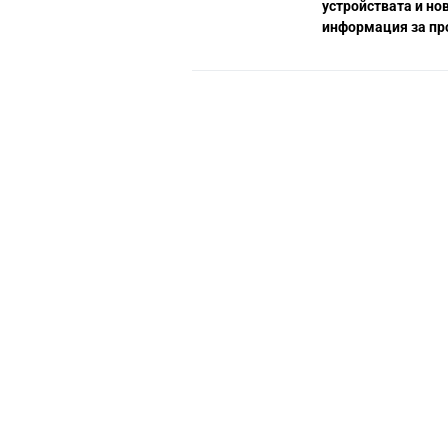
устройствата и но
информация за пр