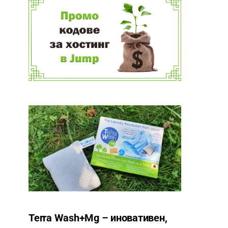
Terra Wash+Mg – иновативен,