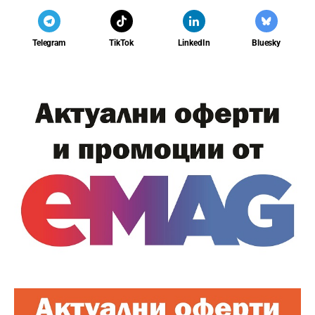
Telegram
TikTok
LinkedIn
Bluesky