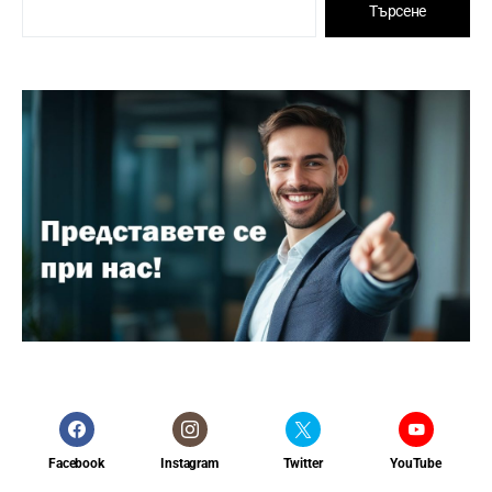
Търсене
Facebook
Instagram
Twitter
YouTube