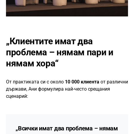
„Клиентите имат два
проблема – нямам пари и
нямам хора“
От практиката си с около
10 000 клиента
от различни
държави, Ани формулира най-често срещания
сценарий:
„Всички имат два проблема – нямам