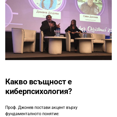
Какво всъщност е
киберпсихология?
Проф. Джонев постави акцент върху
фундаменталното понятие: