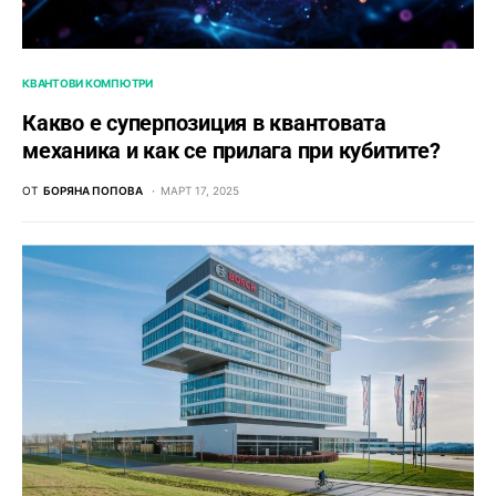
КВАНТОВИ КОМПЮТРИ
Какво е суперпозиция в квантовата
механика и как се прилага при кубитите?
ОТ
БОРЯНА ПОПОВА
МАРТ 17, 2025