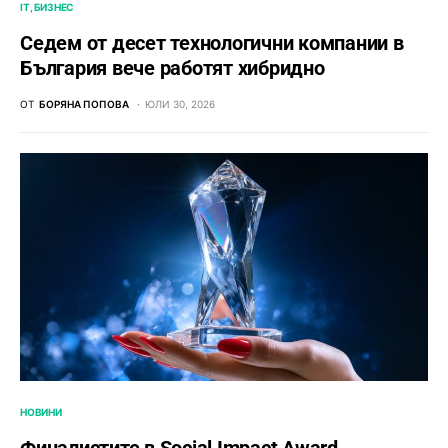
IT
БИЗНЕС
Седем от десет технологични компании в
България вече работят хибридно
ОТ
БОРЯНА ПОПОВА
ЮЛИ 30, 2026
НОВИНИ