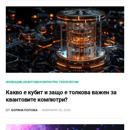
ИНОВАЦИИ
КВАНТОВИ КОМПЮТРИ
ТЕХНОЛОГИИ
Какво е кубит и защо е толкова важен за
квантовите компютри?
ОТ
БОРЯНА ПОПОВА
ФЕВРУАРИ 20, 2025