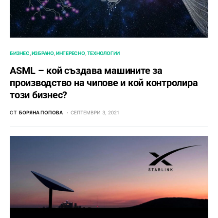
БИЗНЕС
ИЗБРАНО
ИНТЕРЕСНО
ТЕХНОЛОГИИ
ASML – кой създава машините за
производство на чипове и кой контролира
този бизнес?
ОТ
БОРЯНА ПОПОВА
СЕПТЕМВРИ 3, 2021