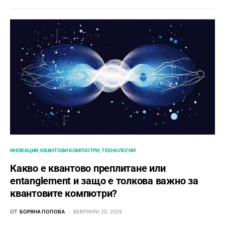
ИНОВАЦИИ
КВАНТОВИ КОМПЮТРИ
ТЕХНОЛОГИИ
Какво е квантово преплитане или
entanglement и защо е толкова важно за
квантовите компютри?
ОТ
БОРЯНА ПОПОВА
ФЕВРУАРИ 20, 2025