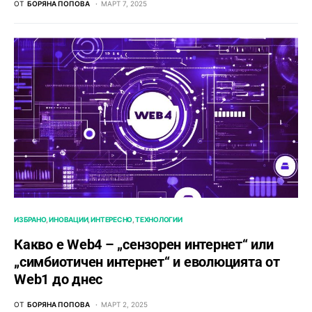
ОТ
БОРЯНА ПОПОВА
МАРТ 7, 2025
ИЗБРАНО
ИНОВАЦИИ
ИНТЕРЕСНО
ТЕХНОЛОГИИ
Какво е Web4 – „сензорен интернет“ или
„симбиотичен интернет“ и еволюцията от
Web1 до днес
ОТ
БОРЯНА ПОПОВА
МАРТ 2, 2025