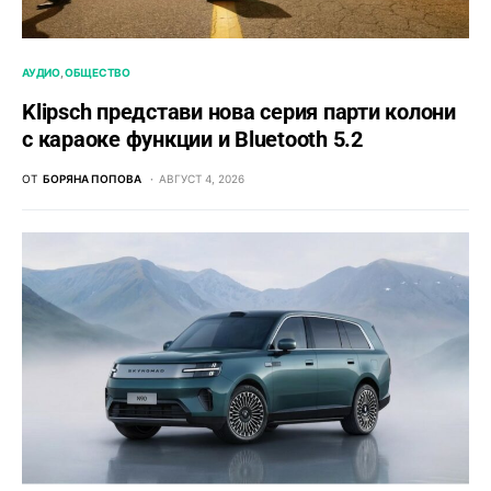
АУДИО
ОБЩЕСТВО
Klipsch представи нова серия парти колони
с караоке функции и Bluetooth 5.2
ОТ
БОРЯНА ПОПОВА
АВГУСТ 4, 2026