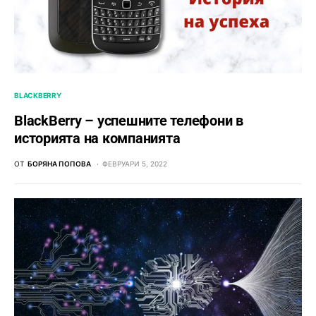
BLACKBERRY
BlackBerry – успешните телефони в
историята на компанията
ОТ
БОРЯНА ПОПОВА
ФЕВРУАРИ 5, 2022