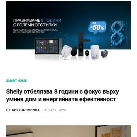
SMART HOME
Shelly отбелязва 8 години с фокус върху
умния дом и енергийната ефективност
ОТ
БОРЯНА ПОПОВА
ЮЛИ 22, 2026