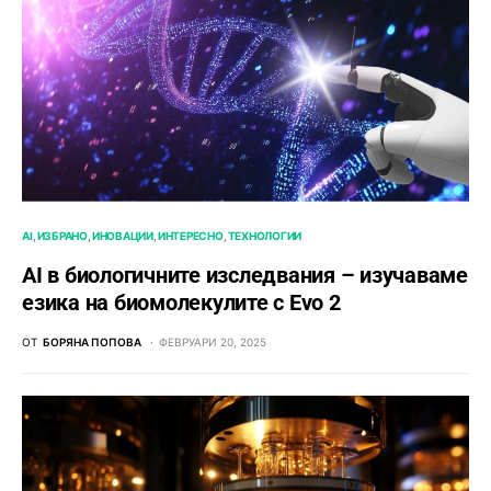
AI
ИЗБРАНО
ИНОВАЦИИ
ИНТЕРЕСНО
ТЕХНОЛОГИИ
AI в биологичните изследвания – изучаваме
езика на биомолекулите с Evo 2
ОТ
БОРЯНА ПОПОВА
ФЕВРУАРИ 20, 2025