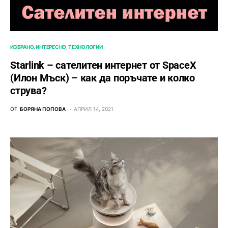
ИЗБРАНО
ИНТЕРЕСНО
ТЕХНОЛОГИИ
Starlink – сателитен интернет от SpaceX
(Илон Мъск) – как да поръчате и колко
струва?
ОТ
БОРЯНА ПОПОВА
АПРИЛ 14, 2021