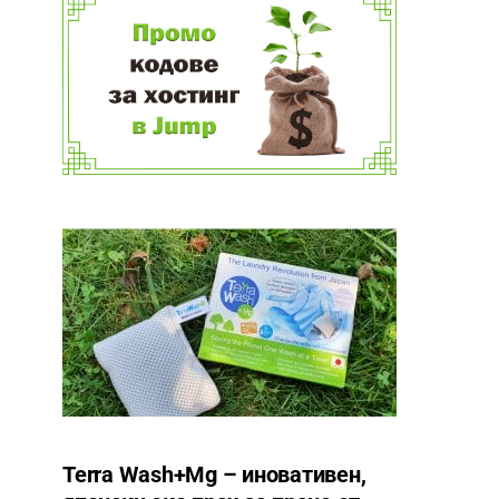
Terra Wash+Mg – иновативен,